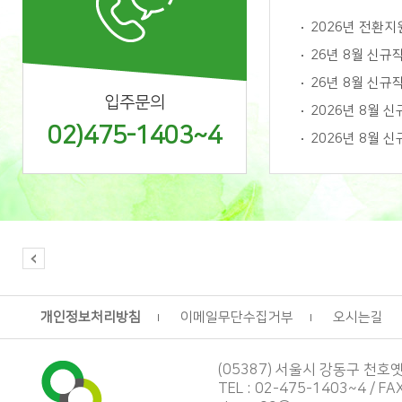
2026년 전환
26년 8월 신규
26년 8월 신규
입주문의
2026년 8월 
02)475-1403~4
2026년 8월 
개인정보처리방침
이메일무단수집거부
오시는길
(05387) 서울시 강동구 천호옛1
TEL : 02-475-1403~4 / FA